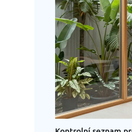
Kontrolní seznam pr