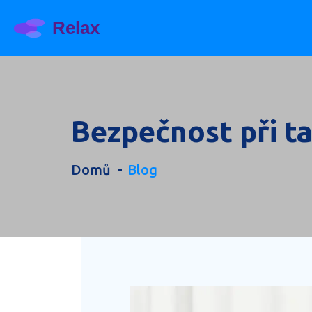
Bezpečnost při ta
Domů
Blog