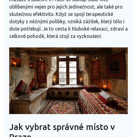
oblíbenými nejen pro jejich jedinečnost, ale také pro
skutečnou efektivitu. Když se spojí terapeutické
dotyky s něžnými polibky, vzniká zážitek, který tělo i
duše potřebují. Je to cesta k hluboké relaxaci, zdraví a
celkové pohodě, která stojí za vyzkoušení.
Jak vybrat správné místo v
Praze