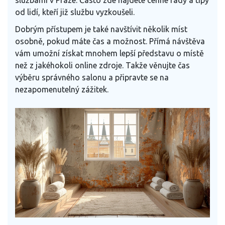
od lidí, kteří již službu vyzkoušeli.
Dobrým přístupem je také navštívit několik míst
osobně, pokud máte čas a možnost. Přímá návštěva
vám umožní získat mnohem lepší představu o místě
než z jakéhokoli online zdroje. Takže věnujte čas
výběru správného salonu a připravte se na
nezapomenutelný zážitek.