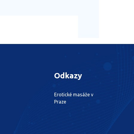
Odkazy
Erotické masáže v
Praze