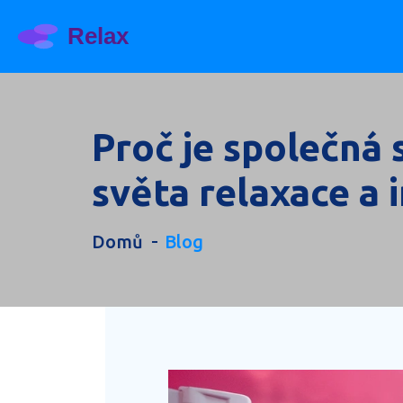
Proč je společná 
světa relaxace a 
Domů
Blog