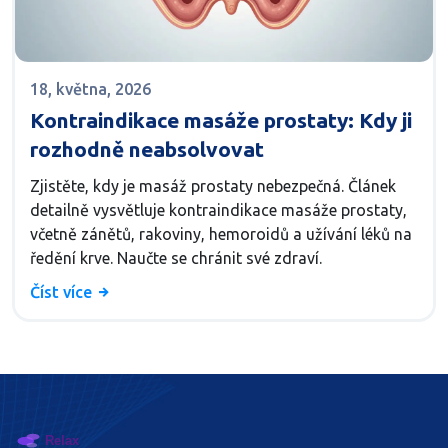
18, května, 2026
Kontraindikace masáže prostaty: Kdy ji
rozhodně neabsolvovat
Zjistěte, kdy je masáž prostaty nebezpečná. Článek
detailně vysvětluje kontraindikace masáže prostaty,
včetně zánětů, rakoviny, hemoroidů a užívání léků na
ředění krve. Naučte se chránit své zdraví.
Číst více