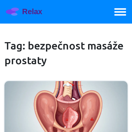
Tag: bezpečnost masáže
prostaty