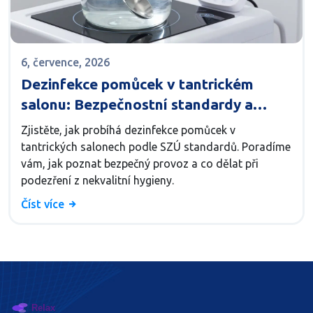
6, července, 2026
Dezinfekce pomůcek v tantrickém
salonu: Bezpečnostní standardy a
hygienické postupy
Zjistěte, jak probíhá dezinfekce pomůcek v
tantrických salonech podle SZÚ standardů. Poradíme
vám, jak poznat bezpečný provoz a co dělat při
podezření z nekvalitní hygieny.
Číst více