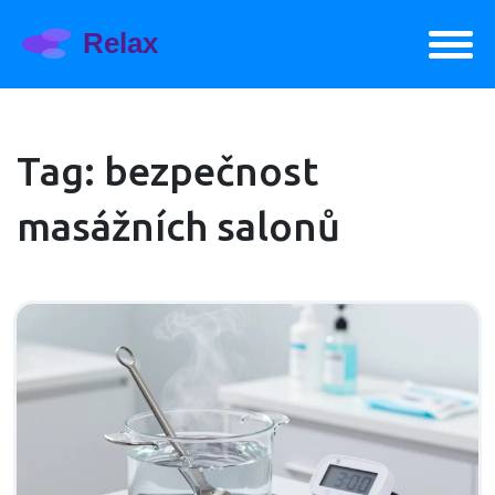
Tag: bezpečnost
masážních salonů