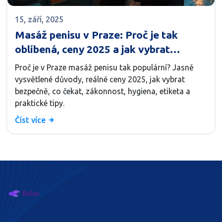
15, září, 2025
Masáž penisu v Praze: Proč je tak
oblíbená, ceny 2025 a jak vybrat
bezpečně
Proč je v Praze masáž penisu tak populární? Jasně
vysvětlené důvody, reálné ceny 2025, jak vybrat
bezpečně, co čekat, zákonnost, hygiena, etiketa a
praktické tipy.
Číst více