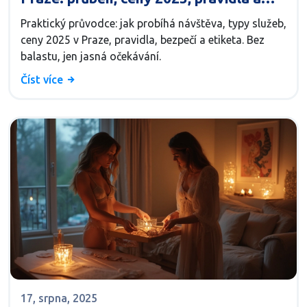
etiketa
Praktický průvodce: jak probíhá návštěva, typy služeb,
ceny 2025 v Praze, pravidla, bezpečí a etiketa. Bez
balastu, jen jasná očekávání.
Číst více
17, srpna, 2025