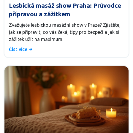
Lesbická masáž show Praha: Průvodce
přípravou a zážitkem
Zvažujete lesbickou masážní show v Praze? Zjistěte,
jak se připravit, co vás čeká, tipy pro bezpečí a jak si
zážitek užít na maximum.
Číst více