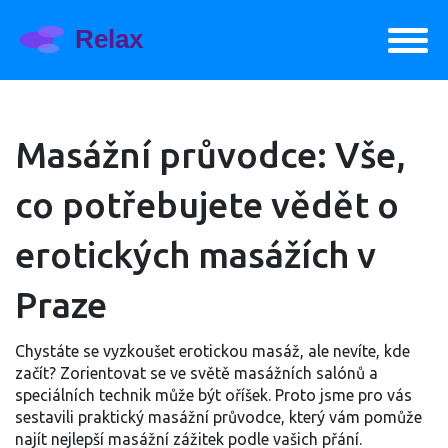
Masážní průvodce: Vše,
co potřebujete vědět o
erotických masážích v
Praze
Chystáte se vyzkoušet erotickou masáž, ale nevíte, kde
začít? Zorientovat se ve světě masážních salónů a
speciálních technik může být oříšek. Proto jsme pro vás
sestavili praktický masážní průvodce, který vám pomůže
najít nejlepší masážní zážitek podle vašich přání.