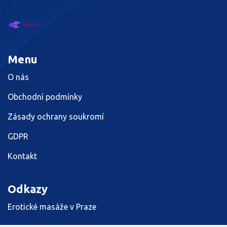
Menu
O nás
Obchodní podmínky
Zásady ochrany soukromí
GDPR
Kontakt
Odkazy
Erotické masáže v Praze