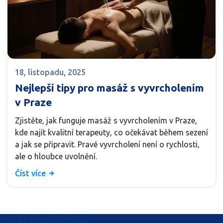
18, listopadu, 2025
Nejlepší tipy pro masáž s vyvrcholením
v Praze
Zjistěte, jak funguje masáž s vyvrcholením v Praze,
kde najít kvalitní terapeuty, co očekávat během sezení
a jak se připravit. Pravé vyvrcholení není o rychlosti,
ale o hloubce uvolnění.
Číst více